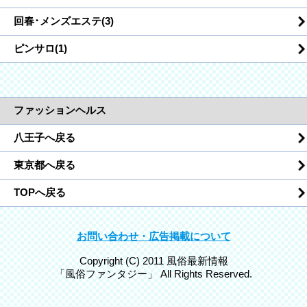
回春･メンズエステ(3)
ピンサロ(1)
ファッションヘルス
八王子へ戻る
東京都へ戻る
TOPへ戻る
お問い合わせ・広告掲載について
Copyright (C) 2011 風俗最新情報
「風俗ファンタジー」 All Rights Reserved.