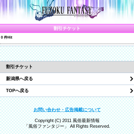
割引チケット
0 件Hit
割引チケット
新潟県へ戻る
TOPへ戻る
お問い合わせ・広告掲載について
Copyright (C) 2011 風俗最新情報
「風俗ファンタジー」 All Rights Reserved.